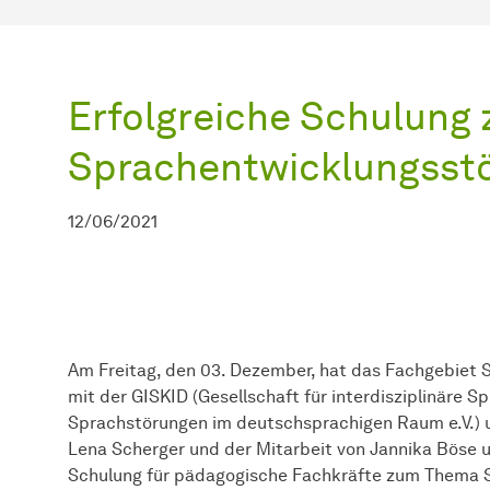
Erfolgreiche Schulung 
Sprachentwicklungsst
12/06/2021
Am Freitag, den 03. Dezember, hat das Fachgebiet 
mit der GISKID (Gesellschaft für interdisziplinäre 
Sprachstörungen im deutschsprachigen Raum e.V.) un
Lena Scherger und der Mitarbeit von Jannika Böse 
Schulung für pädagogische Fachkräfte zum Thema S