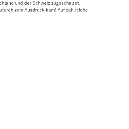
chland und der Schweiz zugeschaltet.
dadurch zum Ausdruck kam! Auf zahlreiche