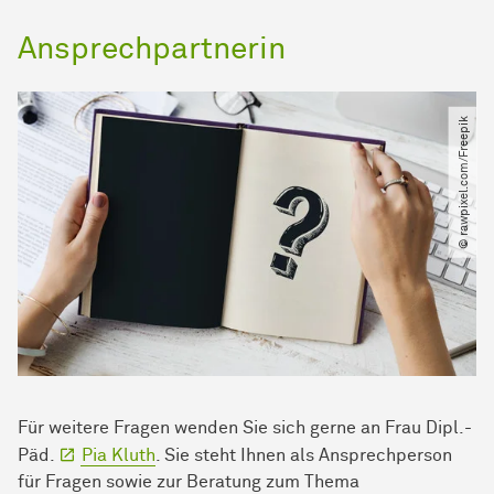
Ansprechpartnerin
© rawpixel.com​/​Freepik
Für weitere Fragen wenden Sie sich gerne an Frau Dipl.-
Päd.
Pia Kluth
. Sie steht Ihnen als Ansprechperson
für Fragen sowie zur Beratung zum Thema