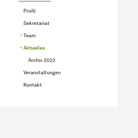
Profil
Sekretariat
Team
Aktuelles
Archiv 2022
Veranstaltungen
Kontakt