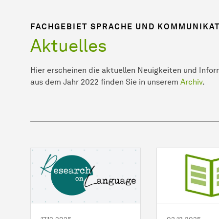
FACHGEBIET SPRACHE UND KOMMUNIKAT
Aktuelles
Hier erscheinen die aktuellen Neuigkeiten und Inf
aus dem Jahr 2022 finden Sie in unserem
Archiv
.